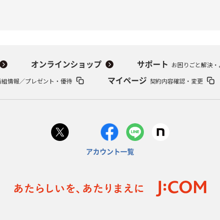
オンラインショップ
サポート
お困りごと解決・
番組情報／プレゼント・優待
マイページ
契約内容確認・変更
アカウント一覧