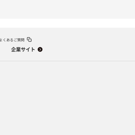
よくあるご質問
企業サイト