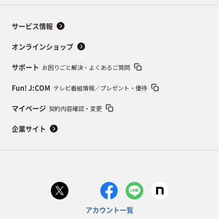
サービス情報
オンラインショップ
お困りごと解決・よくあるご質問
サポート
テレビ番組情報／プレゼント・優待
Fun! J:COM
契約内容確認・変更
マイページ
企業サイト
アカウント一覧