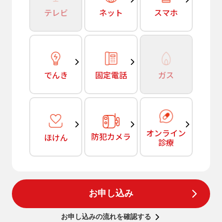
テレビ
ネット
スマホ
でんき
固定電話
ガス
オンライン
防犯カメラ
ほけん
診療
お申し込み
お申し込みの流れを確認する