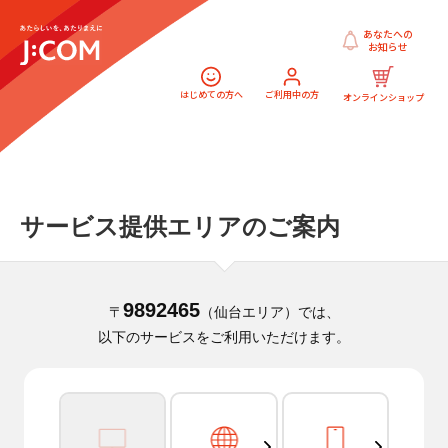
あなたへの
お知らせ
はじめての方へ
ご利用中の方
オンラインショップ
サービス提供エリアのご案内
9892465
〒
（仙台エリア）では、
以下のサービスをご利用いただけます。