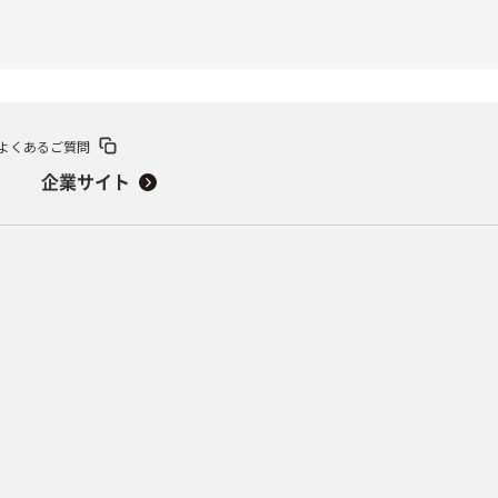
よくあるご質問
企業サイト