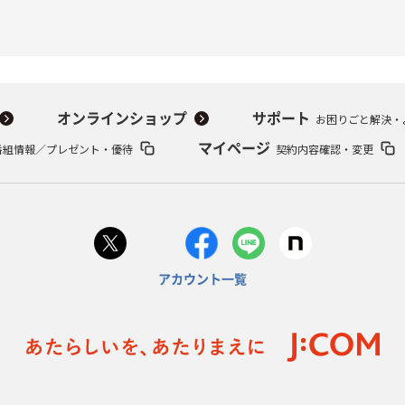
オンラインショップ
サポート
お困りごと解決・
番組情報／プレゼント・優待
マイページ
契約内容確認・変更
アカウント一覧