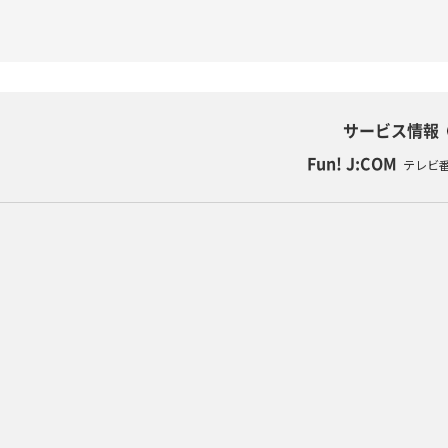
サービス情報
Fun! J:COM
テレビ