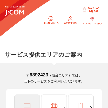
あなたへの
お知らせ
はじめての方へ
ご利用中の方
オンラインショップ
サービス提供エリアのご案内
9892423
〒
（仙台エリア）では、
以下のサービスをご利用いただけます。