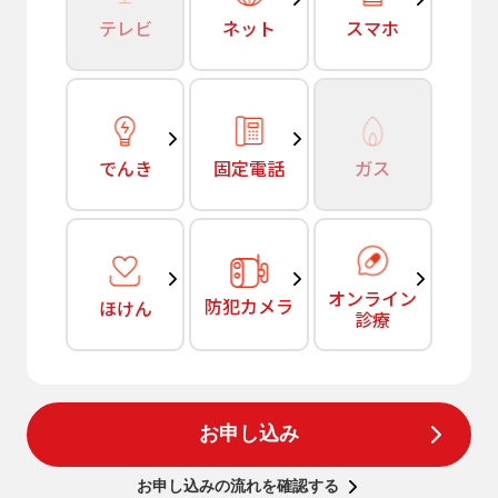
テレビ
ネット
スマホ
でんき
固定電話
ガス
オンライン
防犯カメラ
ほけん
診療
お申し込み
お申し込みの流れを確認する