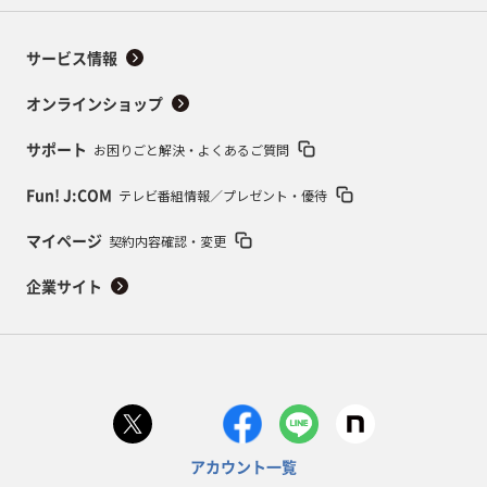
サービス情報
オンラインショップ
お困りごと解決・よくあるご質問
サポート
テレビ番組情報／プレゼント・優待
Fun! J:COM
契約内容確認・変更
マイページ
企業サイト
アカウント一覧