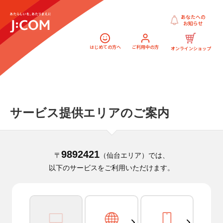
あなたへの
お知らせ
はじめての方へ
ご利用中の方
オンラインショップ
サービス提供エリアのご案内
9892421
〒
（仙台エリア）では、
以下のサービスをご利用いただけます。