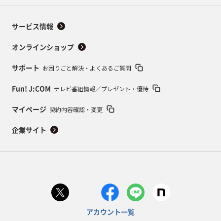
サービス情報
オンラインショップ
お困りごと解決・よくあるご質問
サポート
テレビ番組情報／プレゼント・優待
Fun! J:COM
契約内容確認・変更
マイページ
企業サイト
アカウント一覧