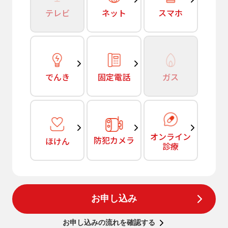
テレビ
ネット
スマホ
でんき
固定電話
ガス
オンライン
防犯カメラ
ほけん
診療
お申し込み
お申し込みの流れを確認する