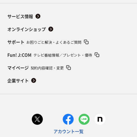
サービス情報
オンラインショップ
お困りごと解決・よくあるご質問
サポート
テレビ番組情報／プレゼント・優待
Fun! J:COM
契約内容確認・変更
マイページ
企業サイト
アカウント一覧