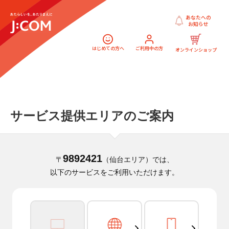
あなたへの
お知らせ
はじめての方へ
ご利用中の方
オンラインショップ
サービス提供エリアのご案内
9892421
〒
（仙台エリア）では、
以下のサービスをご利用いただけます。