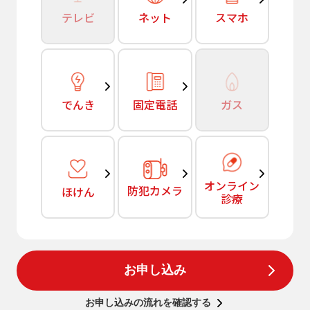
テレビ
ネット
スマホ
でんき
固定電話
ガス
オンライン
防犯カメラ
ほけん
診療
お申し込み
お申し込みの流れを確認する