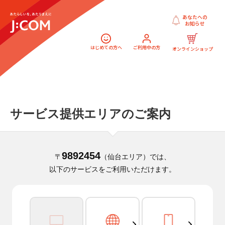
あなたへの
お知らせ
はじめての方へ
ご利用中の方
オンラインショップ
サービス提供エリアのご案内
9892454
〒
（仙台エリア）では、
以下のサービスをご利用いただけます。