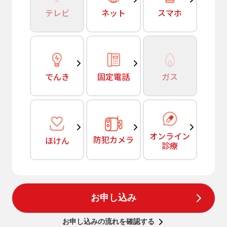
テレビ
ネット
スマホ
でんき
固定電話
ガス
オンライン
防犯カメラ
ほけん
診療
お申し込み
お申し込みの流れを確認する