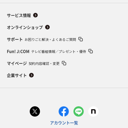
サービス情報
オンラインショップ
お困りごと解決・よくあるご質問
サポート
テレビ番組情報／プレゼント・優待
Fun! J:COM
契約内容確認・変更
マイページ
企業サイト
アカウント一覧