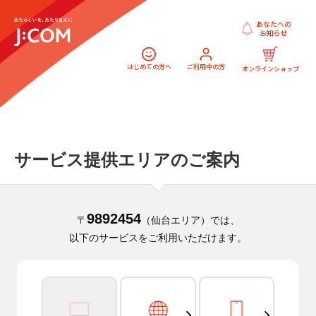
あなたへの
お知らせ
はじめての方へ
ご利用中の方
オンラインショップ
サービス提供エリアのご案内
9892454
〒
（仙台エリア）では、
以下のサービスをご利用いただけます。