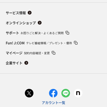
サービス情報
オンラインショップ
お困りごと解決・よくあるご質問
サポート
テレビ番組情報／プレゼント・優待
Fun! J:COM
契約内容確認・変更
マイページ
企業サイト
アカウント一覧