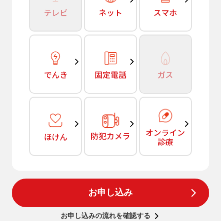
テレビ
ネット
スマホ
でんき
固定電話
ガス
オンライン
防犯カメラ
ほけん
診療
お申し込み
お申し込みの流れを確認する