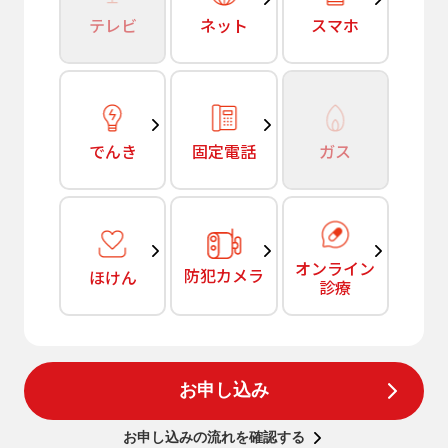
テレビ
ネット
スマホ
でんき
固定電話
ガス
オンライン
防犯カメラ
ほけん
診療
お申し込み
お申し込みの流れを確認する