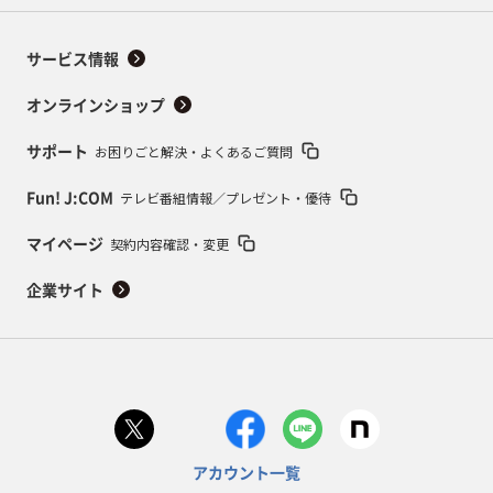
サービス情報
オンラインショップ
お困りごと解決・よくあるご質問
サポート
テレビ番組情報／プレゼント・優待
Fun! J:COM
契約内容確認・変更
マイページ
企業サイト
アカウント一覧