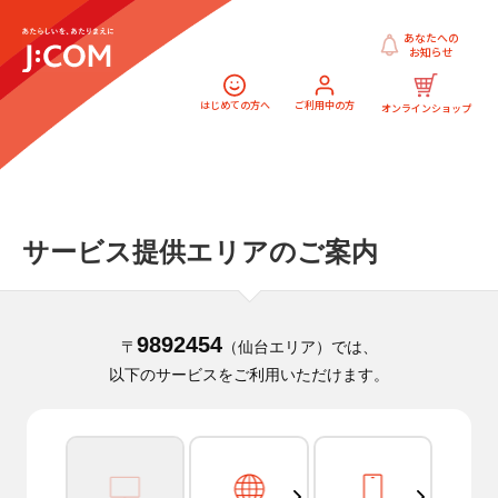
あなたへの
お知らせ
はじめての方へ
ご利用中の方
オンラインショップ
サービス提供エリアのご案内
9892454
〒
（仙台エリア）では、
以下のサービスをご利用いただけます。