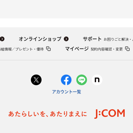
オンラインショップ
サポート
お困りごと解決・
番組情報／プレゼント・優待
マイページ
契約内容確認・変更
アカウント一覧