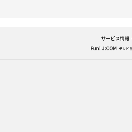
サービス情報
Fun! J:COM
テレビ