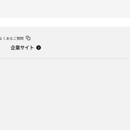
よくあるご質問
企業サイト