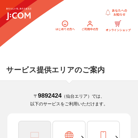
あなたへの
お知らせ
はじめての方へ
ご利用中の方
オンラインショップ
サービス提供エリアのご案内
9892424
〒
（仙台エリア）では、
以下のサービスをご利用いただけます。