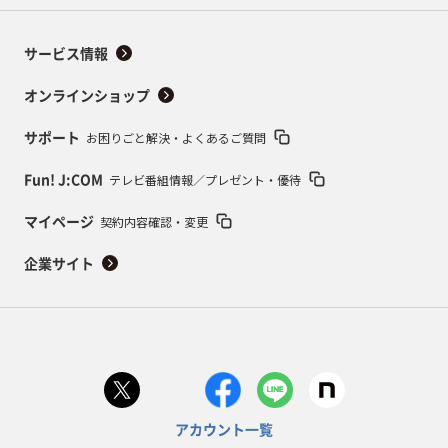
サービス情報
オンラインショップ
お困りごと解決・よくあるご質問
サポート
テレビ番組情報／プレゼント・優待
Fun! J:COM
契約内容確認・変更
マイページ
企業サイト
アカウント一覧