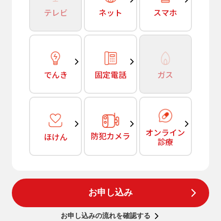
テレビ
ネット
スマホ
でんき
固定電話
ガス
オンライン
防犯カメラ
ほけん
診療
お申し込み
お申し込みの流れを確認する