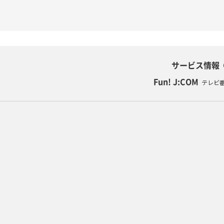
サービス情報
Fun! J:COM
テレビ