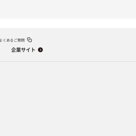
よくあるご質問
企業サイト