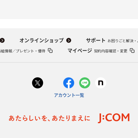
オンラインショップ
サポート
お困りごと解決・
番組情報／プレゼント・優待
マイページ
契約内容確認・変更
アカウント一覧