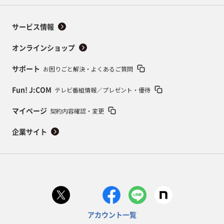
サービス情報
オンラインショップ
お困りごと解決・よくあるご質問
サポート
テレビ番組情報／プレゼント・優待
Fun! J:COM
契約内容確認・変更
マイページ
企業サイト
アカウント一覧