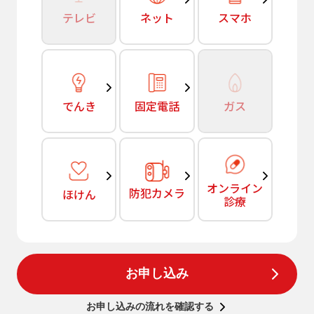
テレビ
ネット
スマホ
でんき
固定電話
ガス
オンライン
防犯カメラ
ほけん
診療
お申し込み
お申し込みの流れを確認する