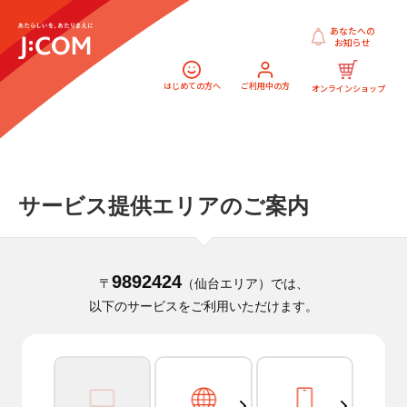
あなたへの
お知らせ
はじめての方へ
ご利用中の方
オンラインショップ
サービス提供エリアのご案内
9892424
〒
（仙台エリア）では、
以下のサービスをご利用いただけます。