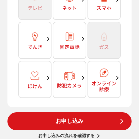
テレビ
ネット
スマホ
でんき
固定電話
ガス
オンライン
防犯カメラ
ほけん
診療
お申し込み
お申し込みの流れを確認する