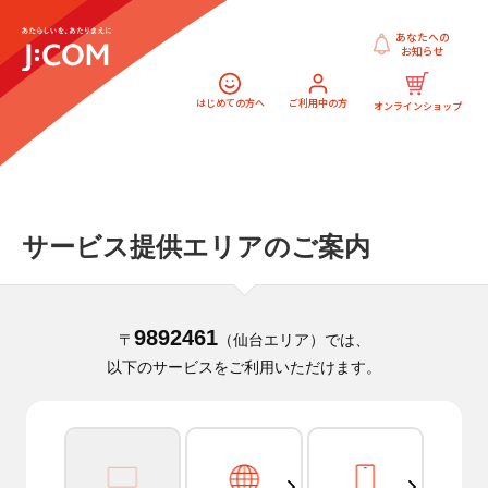
あなたへの
お知らせ
はじめての方へ
ご利用中の方
オンラインショップ
サービス提供エリアのご案内
9892461
〒
（仙台エリア）では、
以下のサービスをご利用いただけます。