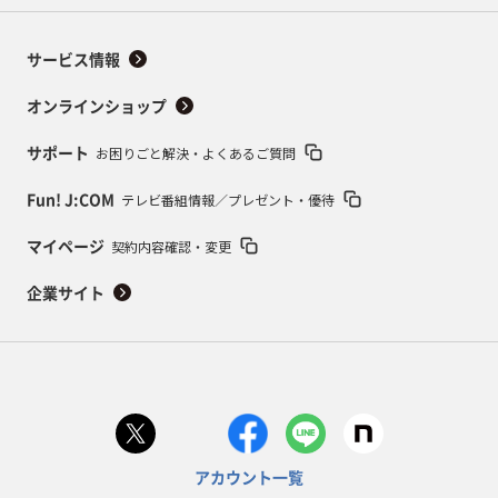
サービス情報
オンラインショップ
お困りごと解決・よくあるご質問
サポート
テレビ番組情報／プレゼント・優待
Fun! J:COM
契約内容確認・変更
マイページ
企業サイト
アカウント一覧