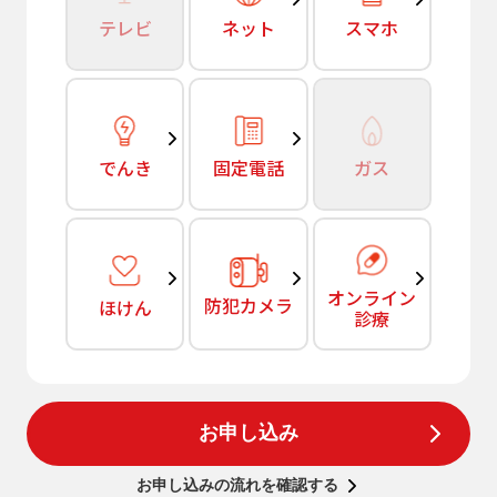
テレビ
ネット
スマホ
でんき
固定電話
ガス
オンライン
防犯カメラ
ほけん
診療
お申し込み
お申し込みの流れを確認する