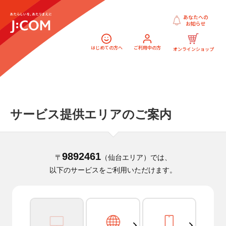
あなたへの
お知らせ
はじめての方へ
ご利用中の方
オンラインショップ
サービス提供エリアのご案内
9892461
〒
（仙台エリア）では、
以下のサービスをご利用いただけます。