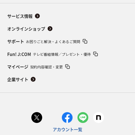
サービス情報
オンラインショップ
お困りごと解決・よくあるご質問
サポート
テレビ番組情報／プレゼント・優待
Fun! J:COM
契約内容確認・変更
マイページ
企業サイト
アカウント一覧