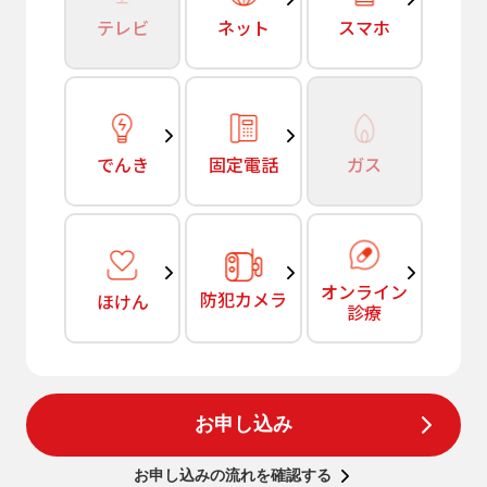
テレビ
ネット
スマホ
でんき
固定電話
ガス
オンライン
防犯カメラ
ほけん
診療
お申し込み
お申し込みの流れを確認する