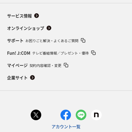
サービス情報
オンラインショップ
お困りごと解決・よくあるご質問
サポート
テレビ番組情報／プレゼント・優待
Fun! J:COM
契約内容確認・変更
マイページ
企業サイト
アカウント一覧