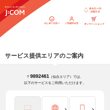
あなたへの
お知らせ
はじめての方へ
ご利用中の方
オンラインショップ
サービス提供エリアのご案内
9892461
〒
（仙台エリア）では、
以下のサービスをご利用いただけます。