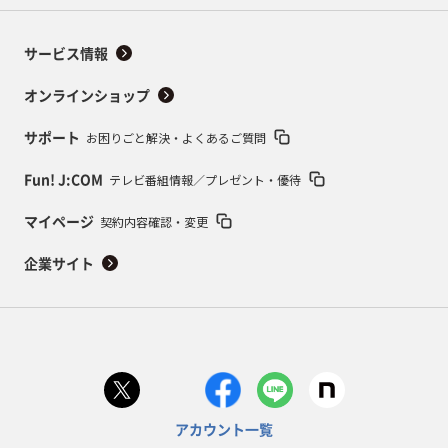
サービス情報
オンラインショップ
お困りごと解決・よくあるご質問
サポート
テレビ番組情報／プレゼント・優待
Fun! J:COM
契約内容確認・変更
マイページ
企業サイト
アカウント一覧