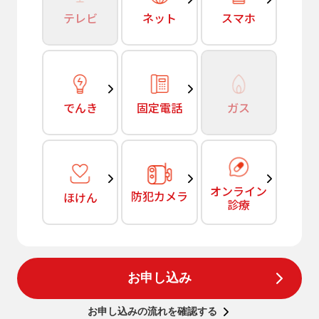
テレビ
ネット
スマホ
でんき
固定電話
ガス
オンライン
防犯カメラ
ほけん
診療
お申し込み
お申し込みの流れを確認する