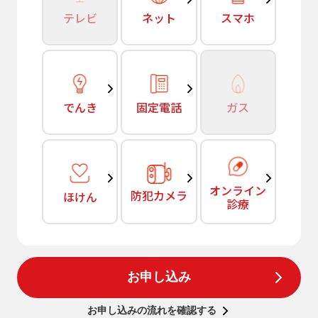
テレビ
ネット
スマホ
でんき
固定電話
ガス
オンライン
防犯カメラ
ほけん
診療
お申し込み
お申し込みの流れを確認する