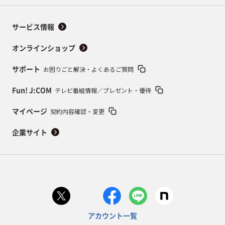
サービス情報
オンラインショップ
お困りごと解決・よくあるご質問
サポート
テレビ番組情報／プレゼント・優待
Fun! J:COM
契約内容確認・変更
マイページ
企業サイト
アカウント一覧