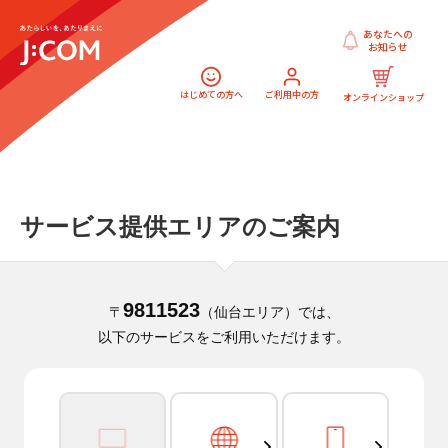
あなたへの
お知らせ
はじめての方へ
ご利用中の方
オンラインショップ
サービス提供エリアのご案内
9811523
〒
（仙台エリア）では、
以下のサービスをご利用いただけます。