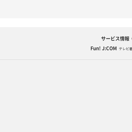
サービス情報
Fun! J:COM
テレビ