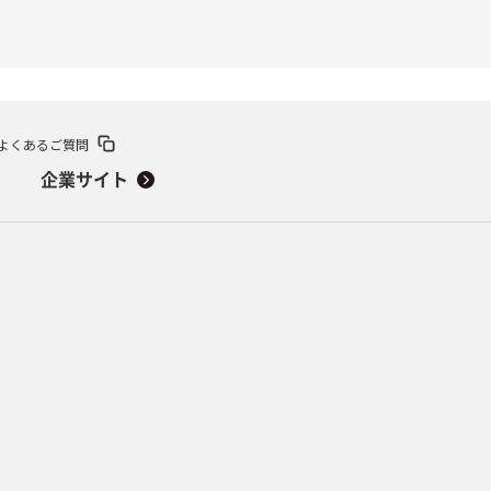
よくあるご質問
企業サイト