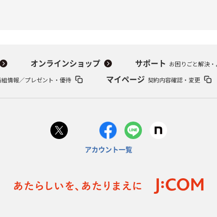
オンラインショップ
サポート
お困りごと解決・
番組情報／プレゼント・優待
マイページ
契約内容確認・変更
アカウント一覧