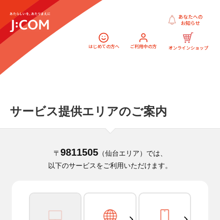
あなたへの
お知らせ
はじめての方へ
ご利用中の方
オンラインショップ
サービス提供エリアのご案内
9811505
〒
（仙台エリア）では、
以下のサービスをご利用いただけます。