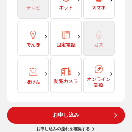
テレビ
ネット
スマホ
でんき
固定電話
ガス
オンライン
防犯カメラ
ほけん
診療
お申し込み
お申し込みの流れを確認する