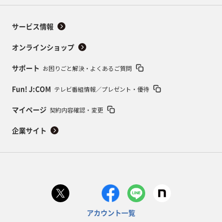
サービス情報
オンラインショップ
お困りごと解決・よくあるご質問
サポート
テレビ番組情報／プレゼント・優待
Fun! J:COM
契約内容確認・変更
マイページ
企業サイト
アカウント一覧