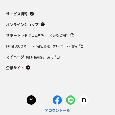
サービス情報
オンラインショップ
お困りごと解決・よくあるご質問
サポート
テレビ番組情報／プレゼント・優待
Fun! J:COM
契約内容確認・変更
マイページ
企業サイト
アカウント一覧