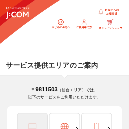
あなたへの
お知らせ
はじめての方へ
ご利用中の方
オンラインショップ
サービス提供エリアのご案内
9811503
〒
（仙台エリア）では、
以下のサービスをご利用いただけます。