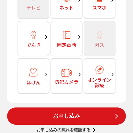
テレビ
ネット
スマホ
でんき
固定電話
ガス
オンライン
防犯カメラ
ほけん
診療
お申し込み
お申し込みの流れを確認する