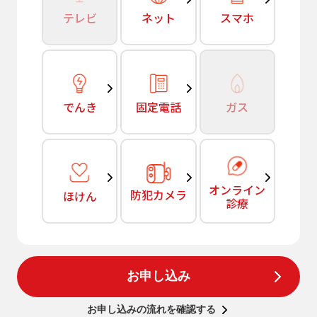
テレビ
ネット
スマホ
でんき
固定電話
ガス
オンライン
防犯カメラ
ほけん
診療
お申し込み
お申し込みの流れを確認する