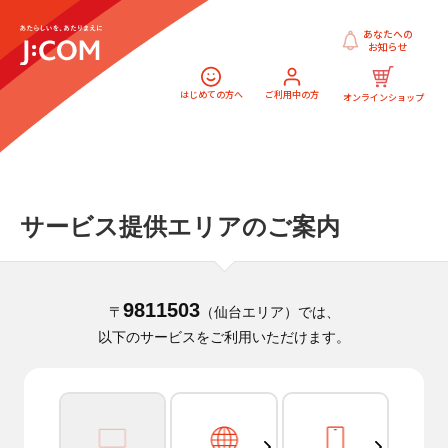
あなたへの
お知らせ
はじめての方へ
ご利用中の方
オンラインショップ
サービス提供エリアのご案内
9811503
〒
（仙台エリア）では、
以下のサービスをご利用いただけます。