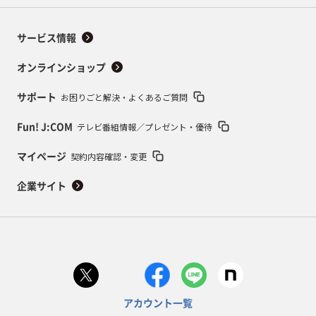
サービス情報
オンラインショップ
お困りごと解決・よくあるご質問
サポート
テレビ番組情報／プレゼント・優待
Fun! J:COM
契約内容確認・変更
マイページ
企業サイト
アカウント一覧