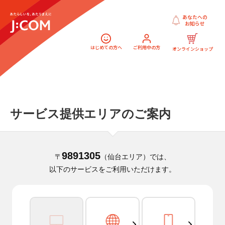
あなたへの
お知らせ
はじめての方へ
ご利用中の方
オンラインショップ
サービス提供エリアのご案内
9891305
〒
（仙台エリア）では、
以下のサービスをご利用いただけます。