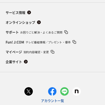
サービス情報
オンラインショップ
お困りごと解決・よくあるご質問
サポート
テレビ番組情報／プレゼント・優待
Fun! J:COM
契約内容確認・変更
マイページ
企業サイト
アカウント一覧