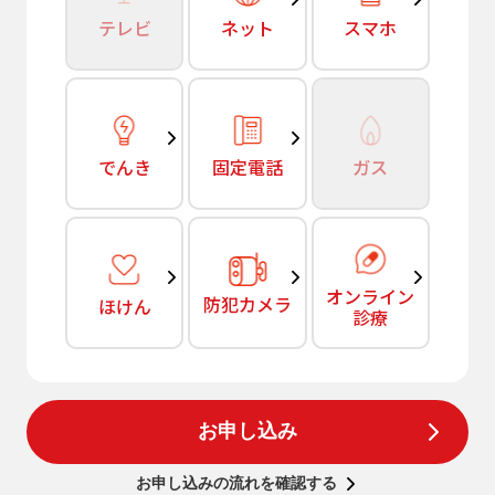
テレビ
ネット
スマホ
でんき
固定電話
ガス
オンライン
防犯カメラ
ほけん
診療
お申し込み
お申し込みの流れを確認する