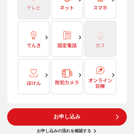
テレビ
ネット
スマホ
でんき
固定電話
ガス
オンライン
防犯カメラ
ほけん
診療
お申し込み
お申し込みの流れを確認する