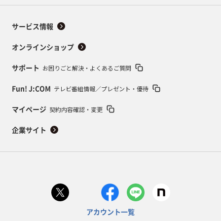
サービス情報
オンラインショップ
お困りごと解決・よくあるご質問
サポート
テレビ番組情報／プレゼント・優待
Fun! J:COM
契約内容確認・変更
マイページ
企業サイト
アカウント一覧