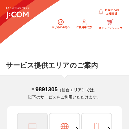
あなたへの
お知らせ
はじめての方へ
ご利用中の方
オンラインショップ
サービス提供エリアのご案内
9891305
〒
（仙台エリア）では、
以下のサービスをご利用いただけます。