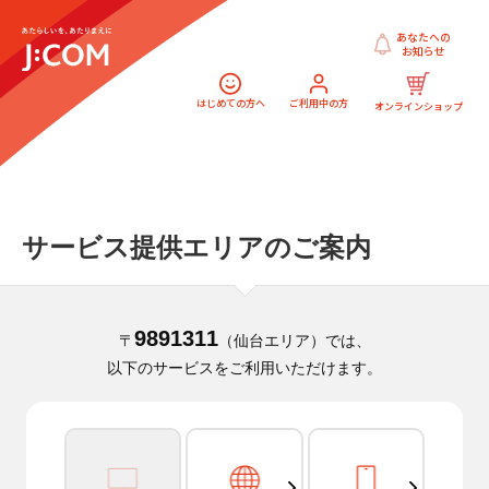
あなたへの
お知らせ
はじめての方へ
ご利用中の方
オンラインショップ
サービス提供エリアのご案内
9891311
〒
（仙台エリア）では、
以下のサービスをご利用いただけます。