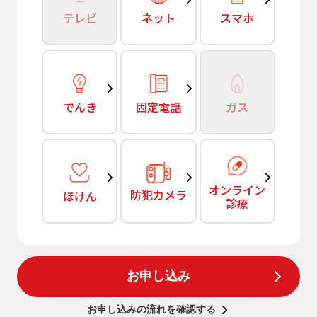
テレビ
ネット
スマホ
でんき
固定電話
ガス
オンライン
防犯カメラ
ほけん
診療
お申し込み
お申し込みの流れを確認する