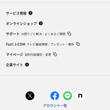
サービス情報
オンラインショップ
お困りごと解決・よくあるご質問
サポート
テレビ番組情報／プレゼント・優待
Fun! J:COM
契約内容確認・変更
マイページ
企業サイト
アカウント一覧