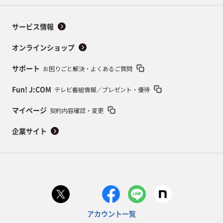
サービス情報
オンラインショップ
お困りごと解決・よくあるご質問
サポート
テレビ番組情報／プレゼント・優待
Fun! J:COM
契約内容確認・変更
マイページ
企業サイト
アカウント一覧