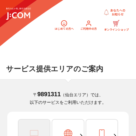
あなたへの
お知らせ
はじめての方へ
ご利用中の方
オンラインショップ
サービス提供エリアのご案内
9891311
〒
（仙台エリア）では、
以下のサービスをご利用いただけます。