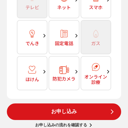
テレビ
ネット
スマホ
でんき
固定電話
ガス
オンライン
防犯カメラ
ほけん
診療
お申し込み
お申し込みの流れを確認する