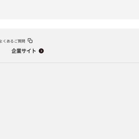
よくあるご質問
企業サイト