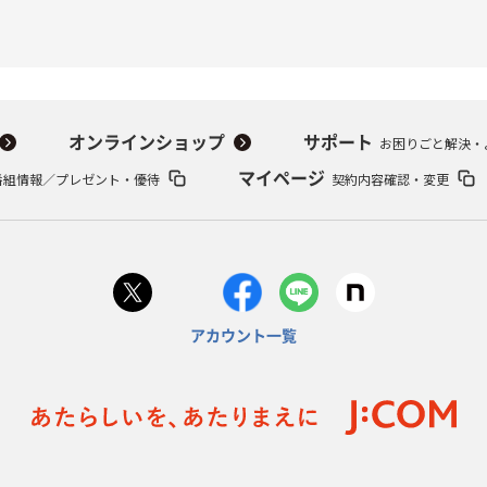
オンラインショップ
サポート
お困りごと解決・
番組情報／プレゼント・優待
マイページ
契約内容確認・変更
アカウント一覧