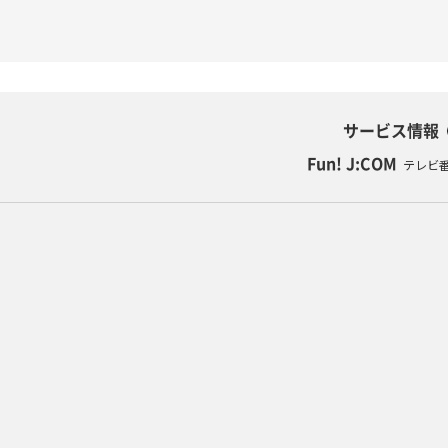
サービス情報
Fun! J:COM
テレビ