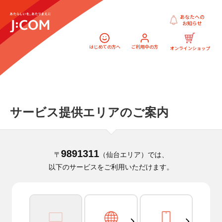
あなたへの
お知らせ
はじめての方へ
ご利用中の方
オンラインショップ
サービス提供エリアのご案内
9891311
〒
（仙台エリア）では、
以下のサービスをご利用いただけます。