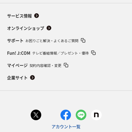
サービス情報
オンラインショップ
お困りごと解決・よくあるご質問
サポート
テレビ番組情報／プレゼント・優待
Fun! J:COM
契約内容確認・変更
マイページ
企業サイト
アカウント一覧