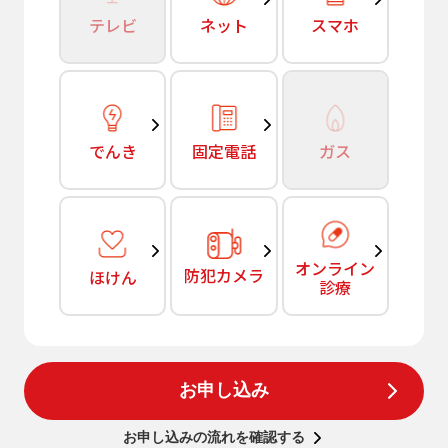
テレビ
ネット
スマホ
でんき
固定電話
ガス
オンライン
防犯カメラ
ほけん
診療
お申し込み
お申し込みの流れを確認する