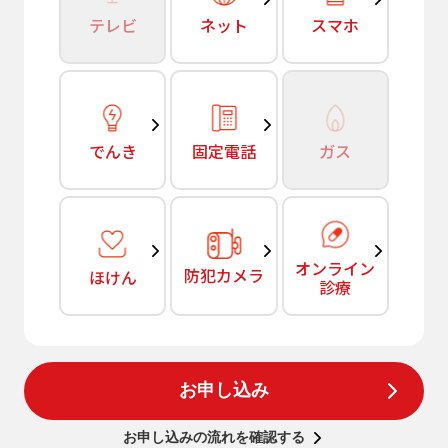
テレビ
ネット
スマホ
でんき
固定電話
ガス
オンライン
防犯カメラ
ほけん
診療
お申し込み
お申し込みの流れを確認する