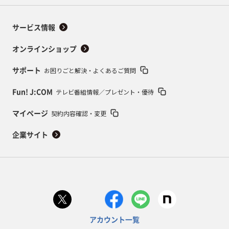
サービス情報
オンラインショップ
お困りごと解決・よくあるご質問
サポート
テレビ番組情報／プレゼント・優待
Fun! J:COM
契約内容確認・変更
マイページ
企業サイト
アカウント一覧