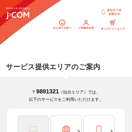
あなたへの
お知らせ
はじめての方へ
ご利用中の方
オンラインショップ
サービス提供エリアのご案内
9891321
〒
（仙台エリア）では、
以下のサービスをご利用いただけます。