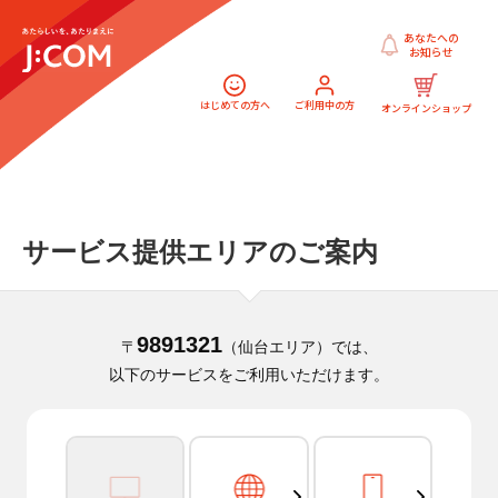
あなたへの
お知らせ
はじめての方へ
ご利用中の方
オンラインショップ
サービス提供エリアのご案内
9891321
〒
（仙台エリア）では、
以下のサービスをご利用いただけます。