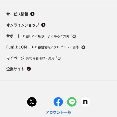
サービス情報
オンラインショップ
お困りごと解決・よくあるご質問
サポート
テレビ番組情報／プレゼント・優待
Fun! J:COM
契約内容確認・変更
マイページ
企業サイト
アカウント一覧