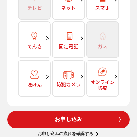
テレビ
ネット
スマホ
でんき
固定電話
ガス
オンライン
防犯カメラ
ほけん
診療
お申し込み
お申し込みの流れを確認する