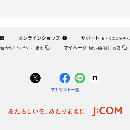
オンラインショップ
サポート
お困りごと解決・
番組情報／プレゼント・優待
マイページ
契約内容確認・変更
アカウント一覧