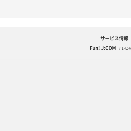
サービス情報
Fun! J:COM
テレビ