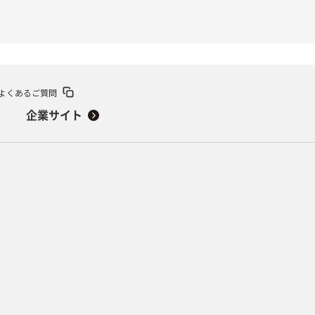
よくあるご質問
企業サイト