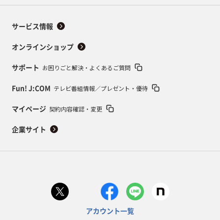
サービス情報
オンラインショップ
お困りごと解決・よくあるご質問
サポート
テレビ番組情報／プレゼント・優待
Fun! J:COM
契約内容確認・変更
マイページ
企業サイト
アカウント一覧