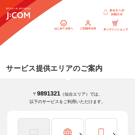
あなたへの
お知らせ
はじめての方へ
ご利用中の方
オンラインショップ
サービス提供エリアのご案内
9891321
〒
（仙台エリア）では、
以下のサービスをご利用いただけます。