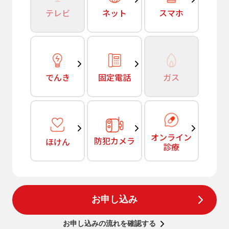
テレビ
ネット
スマホ
でんき
固定電話
ガス
オンライン
防犯カメラ
ほけん
診療
お申し込み
お申し込みの流れを確認する