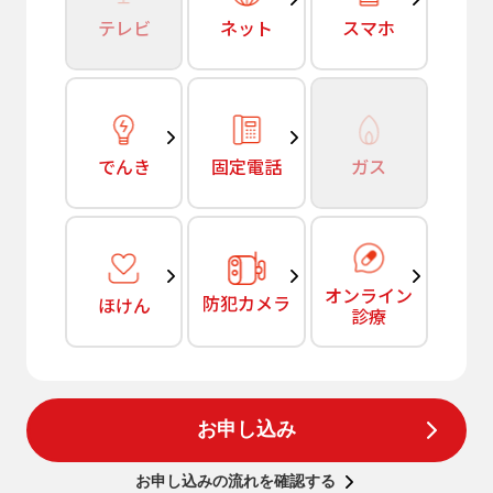
テレビ
ネット
スマホ
でんき
固定電話
ガス
オンライン
防犯カメラ
ほけん
診療
お申し込み
お申し込みの流れを確認する