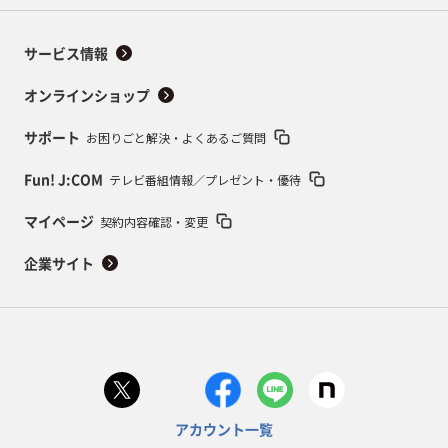
サービス情報
オンラインショップ
お困りごと解決・よくあるご質問
サポート
テレビ番組情報／プレゼント・優待
Fun! J:COM
契約内容確認・変更
マイページ
企業サイト
アカウント一覧