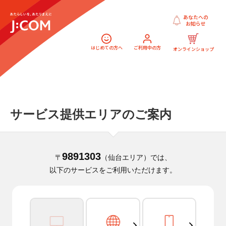
あなたへの
お知らせ
はじめての方へ
ご利用中の方
オンラインショップ
サービス提供エリアのご案内
9891303
〒
（仙台エリア）では、
以下のサービスをご利用いただけます。