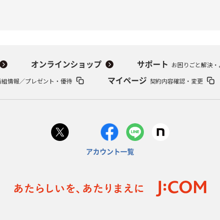
オンラインショップ
サポート
お困りごと解決・
番組情報／プレゼント・優待
マイページ
契約内容確認・変更
アカウント一覧