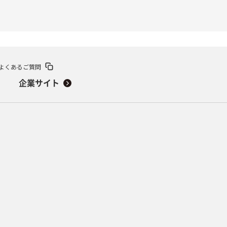
よくあるご質問
企業サイト