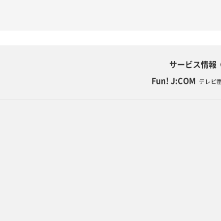
サービス情報
Fun! J:COM
テレビ