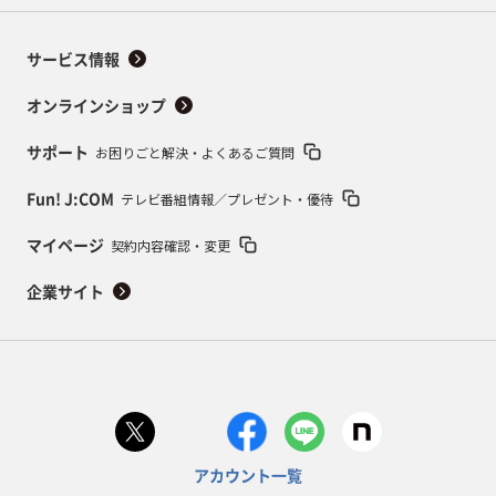
サービス情報
オンラインショップ
お困りごと解決・よくあるご質問
サポート
テレビ番組情報／プレゼント・優待
Fun! J:COM
契約内容確認・変更
マイページ
企業サイト
アカウント一覧