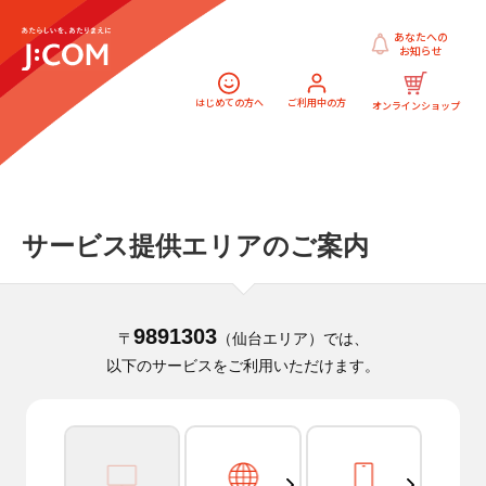
あなたへの
お知らせ
はじめての方へ
ご利用中の方
オンラインショップ
サービス提供エリアのご案内
9891303
〒
（仙台エリア）では、
以下のサービスをご利用いただけます。