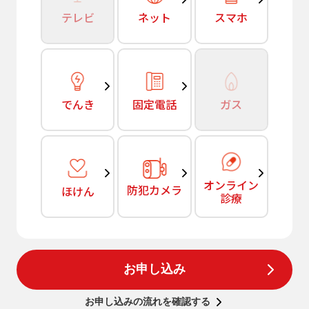
テレビ
ネット
スマホ
でんき
固定電話
ガス
オンライン
防犯カメラ
ほけん
診療
お申し込み
お申し込みの流れを確認する