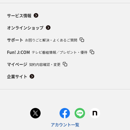
サービス情報
オンラインショップ
お困りごと解決・よくあるご質問
サポート
テレビ番組情報／プレゼント・優待
Fun! J:COM
契約内容確認・変更
マイページ
企業サイト
アカウント一覧