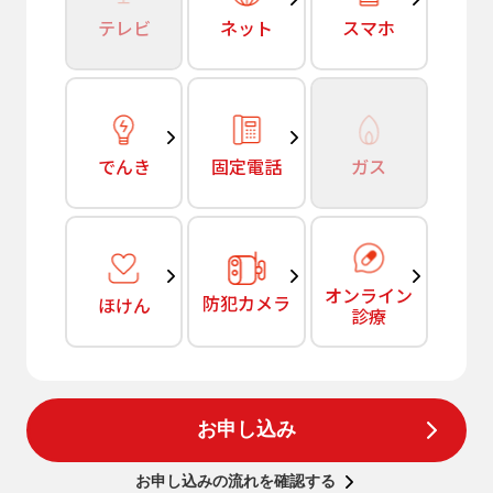
テレビ
ネット
スマホ
でんき
固定電話
ガス
オンライン
防犯カメラ
ほけん
診療
お申し込み
お申し込みの流れを確認する