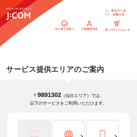
あなたへの
お知らせ
はじめての方へ
ご利用中の方
オンラインショップ
サービス提供エリアのご案内
9891302
〒
（仙台エリア）では、
以下のサービスをご利用いただけます。