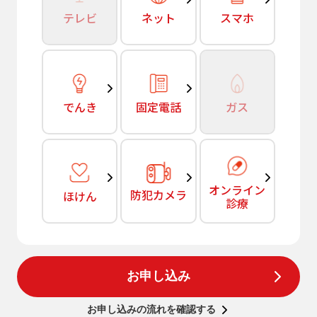
テレビ
ネット
スマホ
でんき
固定電話
ガス
オンライン
防犯カメラ
ほけん
診療
お申し込み
お申し込みの流れを確認する