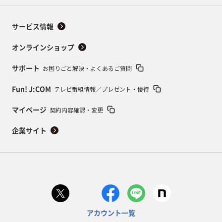
サービス情報
オンラインショップ
お困りごと解決・よくあるご質問
サポート
テレビ番組情報／プレゼント・優待
Fun! J:COM
契約内容確認・変更
マイページ
企業サイト
アカウント一覧