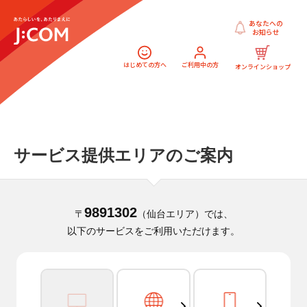
あなたへの
お知らせ
はじめての方へ
ご利用中の方
オンラインショップ
サービス提供エリアのご案内
9891302
〒
（仙台エリア）では、
以下のサービスをご利用いただけます。