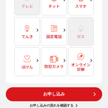
テレビ
ネット
スマホ
でんき
固定電話
ガス
オンライン
防犯カメラ
ほけん
診療
お申し込み
お申し込みの流れを確認する