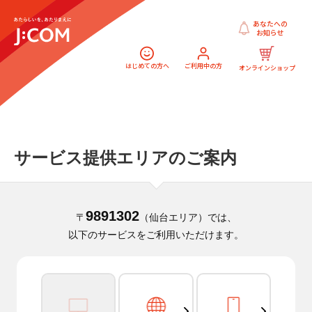
あなたへの
お知らせ
はじめての方へ
ご利用中の方
オンラインショップ
サービス提供エリアのご案内
9891302
〒
（仙台エリア）では、
以下のサービスをご利用いただけます。