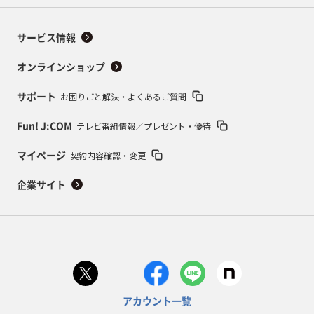
サービス情報
オンラインショップ
お困りごと解決・よくあるご質問
サポート
テレビ番組情報／プレゼント・優待
Fun! J:COM
契約内容確認・変更
マイページ
企業サイト
アカウント一覧