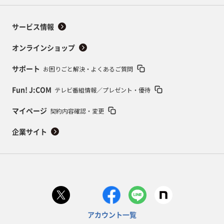
サービス情報
オンラインショップ
お困りごと解決・よくあるご質問
サポート
テレビ番組情報／プレゼント・優待
Fun! J:COM
契約内容確認・変更
マイページ
企業サイト
アカウント一覧