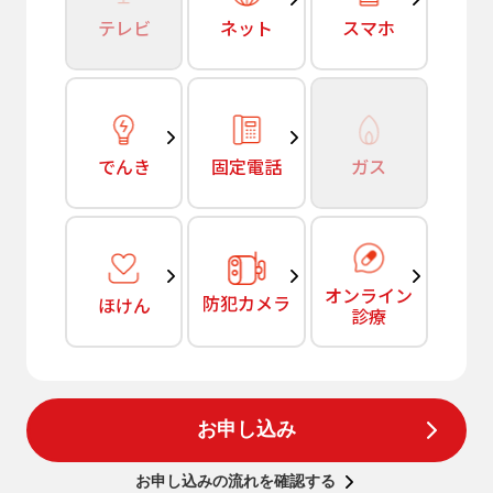
テレビ
ネット
スマホ
でんき
固定電話
ガス
オンライン
防犯カメラ
ほけん
診療
お申し込み
お申し込みの流れを確認する