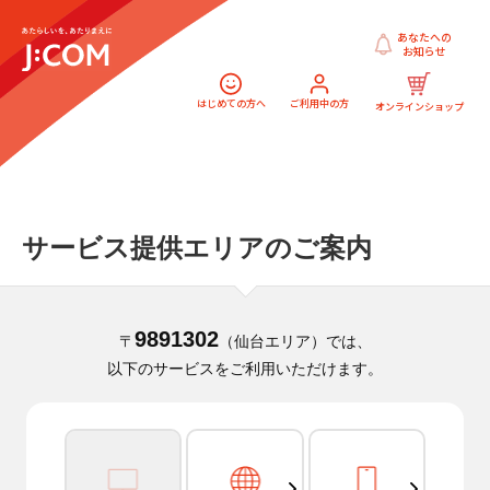
あなたへの
お知らせ
はじめての方へ
ご利用中の方
オンラインショップ
サービス提供エリアのご案内
9891302
〒
（仙台エリア）では、
以下のサービスをご利用いただけます。