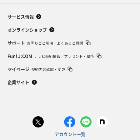
サービス情報
オンラインショップ
お困りごと解決・よくあるご質問
サポート
テレビ番組情報／プレゼント・優待
Fun! J:COM
契約内容確認・変更
マイページ
企業サイト
アカウント一覧