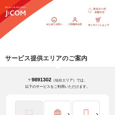
あなたへの
お知らせ
はじめての方へ
ご利用中の方
オンラインショップ
サービス提供エリアのご案内
9891302
〒
（仙台エリア）では、
以下のサービスをご利用いただけます。