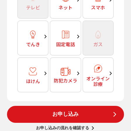
テレビ
ネット
スマホ
でんき
固定電話
ガス
オンライン
防犯カメラ
ほけん
診療
お申し込み
お申し込みの流れを確認する