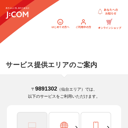
あなたへの
お知らせ
はじめての方へ
ご利用中の方
オンラインショップ
サービス提供エリアのご案内
9891302
〒
（仙台エリア）では、
以下のサービスをご利用いただけます。