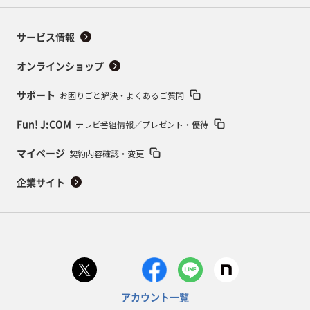
サービス情報
オンラインショップ
お困りごと解決・よくあるご質問
サポート
テレビ番組情報／プレゼント・優待
Fun! J:COM
契約内容確認・変更
マイページ
企業サイト
アカウント一覧