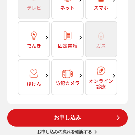
テレビ
ネット
スマホ
でんき
固定電話
ガス
オンライン
防犯カメラ
ほけん
診療
お申し込み
お申し込みの流れを確認する