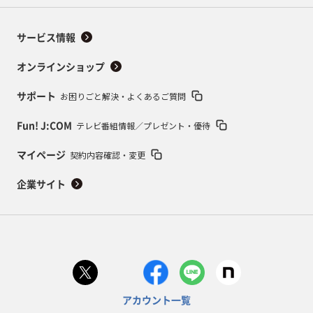
サービス情報
オンラインショップ
お困りごと解決・よくあるご質問
サポート
テレビ番組情報／プレゼント・優待
Fun! J:COM
契約内容確認・変更
マイページ
企業サイト
アカウント一覧