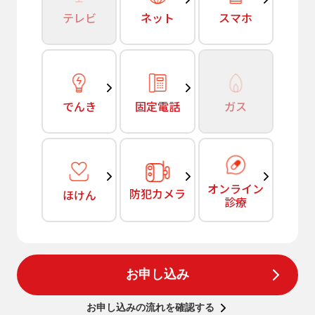
テレビ
ネット
スマホ
でんき
固定電話
ガス
オンライン
防犯カメラ
ほけん
診療
お申し込み
お申し込みの流れを確認する