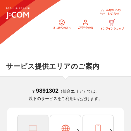
あなたへの
お知らせ
はじめての方へ
ご利用中の方
オンラインショップ
サービス提供エリアのご案内
9891302
〒
（仙台エリア）では、
以下のサービスをご利用いただけます。