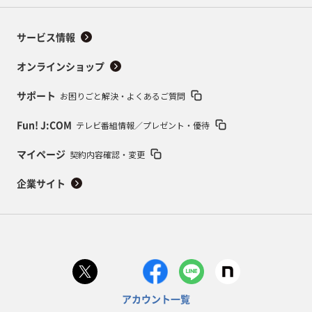
サービス情報
オンラインショップ
お困りごと解決・よくあるご質問
サポート
テレビ番組情報／プレゼント・優待
Fun! J:COM
契約内容確認・変更
マイページ
企業サイト
アカウント一覧