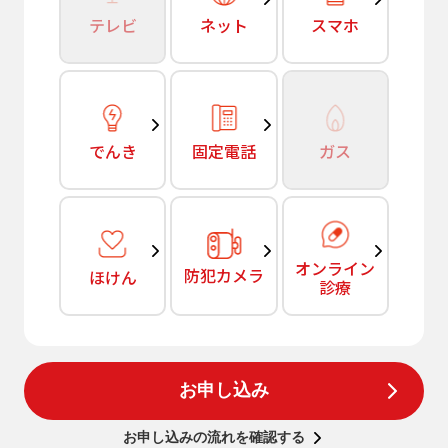
テレビ
ネット
スマホ
でんき
固定電話
ガス
オンライン
防犯カメラ
ほけん
診療
お申し込み
お申し込みの流れを確認する