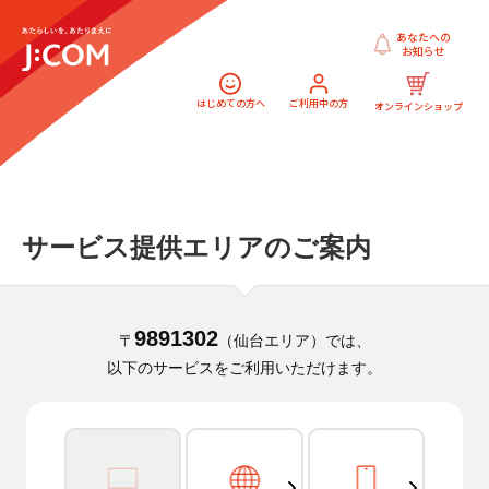
あなたへの
お知らせ
はじめての方へ
ご利用中の方
オンラインショップ
サービス提供エリアのご案内
9891302
〒
（仙台エリア）では、
以下のサービスをご利用いただけます。