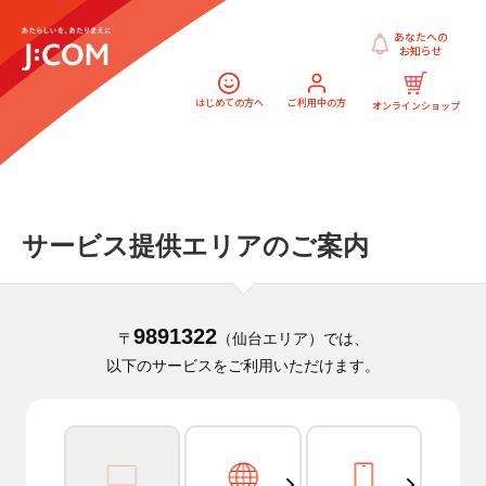
あなたへの
お知らせ
はじめての方へ
ご利用中の方
オンラインショップ
サービス提供エリアのご案内
9891322
〒
（仙台エリア）では、
以下のサービスをご利用いただけます。