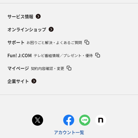
サービス情報
オンラインショップ
お困りごと解決・よくあるご質問
サポート
テレビ番組情報／プレゼント・優待
Fun! J:COM
契約内容確認・変更
マイページ
企業サイト
アカウント一覧