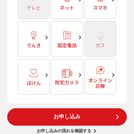
テレビ
ネット
スマホ
でんき
固定電話
ガス
オンライン
防犯カメラ
ほけん
診療
お申し込み
お申し込みの流れを確認する