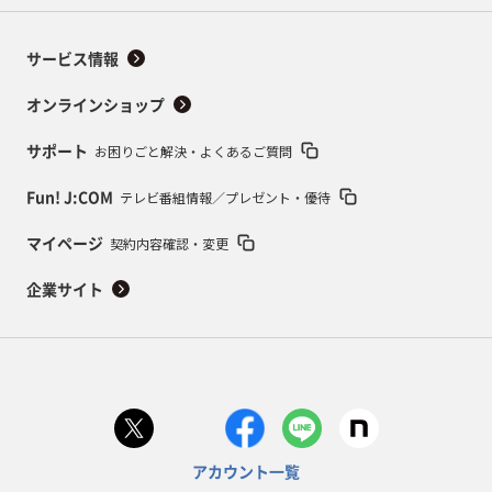
サービス情報
オンラインショップ
お困りごと解決・よくあるご質問
サポート
テレビ番組情報／プレゼント・優待
Fun! J:COM
契約内容確認・変更
マイページ
企業サイト
アカウント一覧