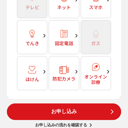
テレビ
ネット
スマホ
でんき
固定電話
ガス
オンライン
防犯カメラ
ほけん
診療
お申し込み
お申し込みの流れを確認する