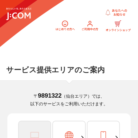
あなたへの
お知らせ
はじめての方へ
ご利用中の方
オンラインショップ
サービス提供エリアのご案内
9891322
〒
（仙台エリア）では、
以下のサービスをご利用いただけます。