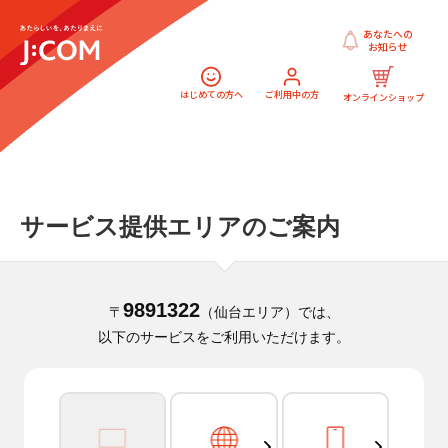
あなたへの
お知らせ
はじめての方へ
ご利用中の方
オンラインショップ
サービス提供エリアのご案内
9891322
〒
（仙台エリア）では、
以下のサービスをご利用いただけます。