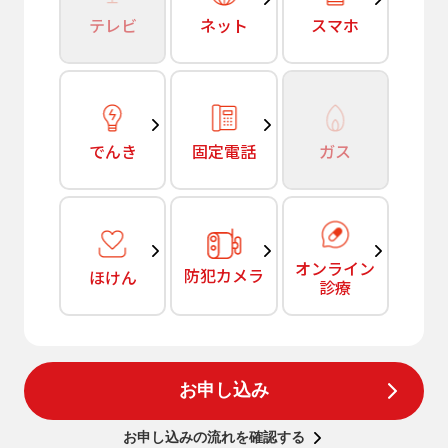
テレビ
ネット
スマホ
でんき
固定電話
ガス
オンライン
防犯カメラ
ほけん
診療
お申し込み
お申し込みの流れを確認する