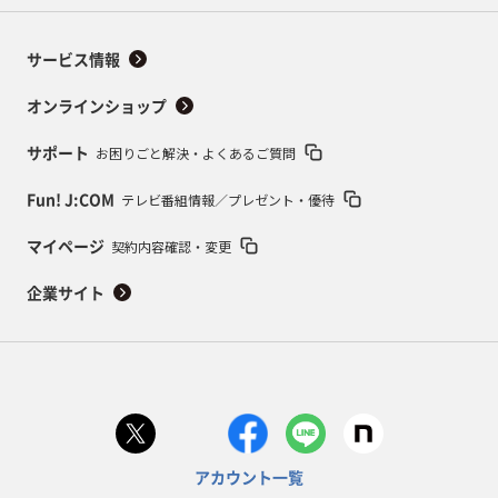
サービス情報
オンラインショップ
お困りごと解決・よくあるご質問
サポート
テレビ番組情報／プレゼント・優待
Fun! J:COM
契約内容確認・変更
マイページ
企業サイト
アカウント一覧