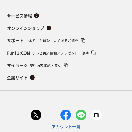
サービス情報
オンラインショップ
お困りごと解決・よくあるご質問
サポート
テレビ番組情報／プレゼント・優待
Fun! J:COM
契約内容確認・変更
マイページ
企業サイト
アカウント一覧