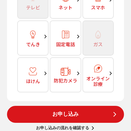
テレビ
ネット
スマホ
でんき
固定電話
ガス
オンライン
防犯カメラ
ほけん
診療
お申し込み
お申し込みの流れを確認する