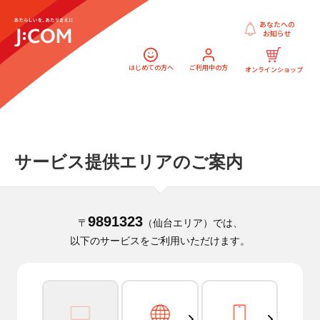
あなたへの
お知らせ
はじめての方へ
ご利用中の方
オンラインショップ
サービス提供エリアのご案内
9891323
〒
（仙台エリア）では、
以下のサービスをご利用いただけます。