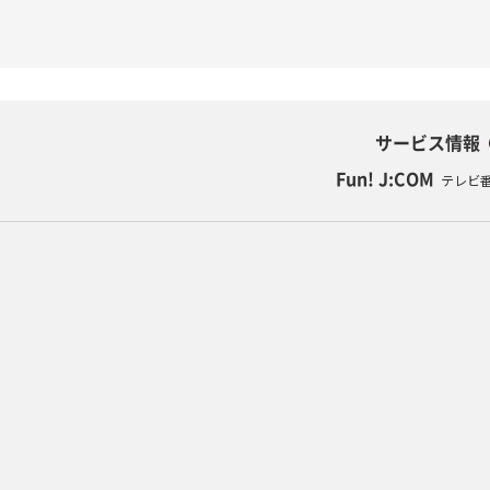
サービス情報
Fun! J:COM
テレビ