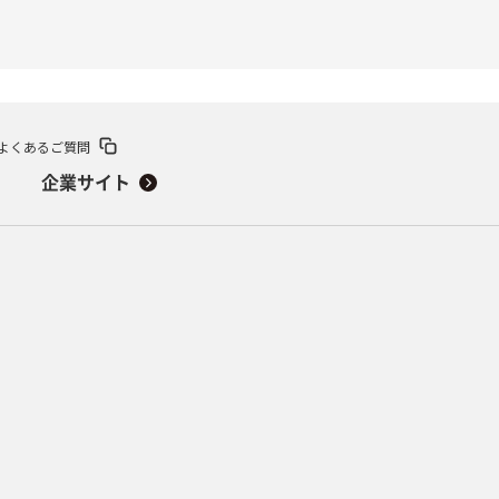
よくあるご質問
企業サイト