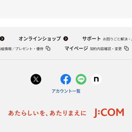
オンラインショップ
サポート
お困りごと解決・
番組情報／プレゼント・優待
マイページ
契約内容確認・変更
アカウント一覧