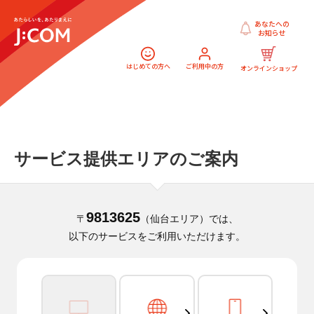
あなたへの
お知らせ
はじめての方へ
ご利用中の方
オンラインショップ
サービス提供エリアのご案内
9813625
〒
（仙台エリア）では、
以下のサービスをご利用いただけます。