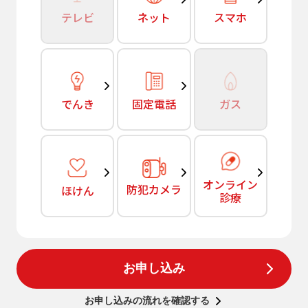
テレビ
ネット
スマホ
でんき
固定電話
ガス
オンライン
防犯カメラ
ほけん
診療
お申し込み
お申し込みの流れを確認する