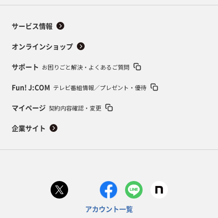
サービス情報
オンラインショップ
お困りごと解決・よくあるご質問
サポート
テレビ番組情報／プレゼント・優待
Fun! J:COM
契約内容確認・変更
マイページ
企業サイト
アカウント一覧