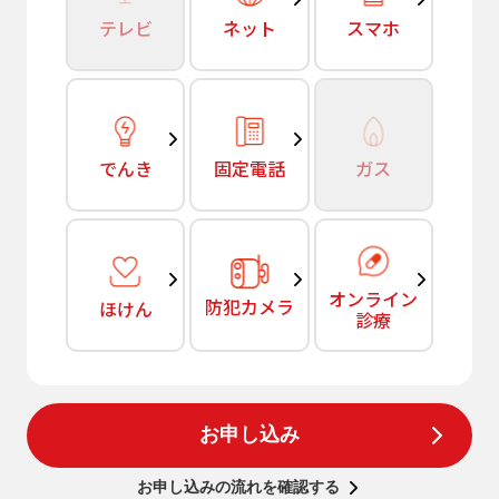
テレビ
ネット
スマホ
でんき
固定電話
ガス
オンライン
防犯カメラ
ほけん
診療
お申し込み
お申し込みの流れを確認する