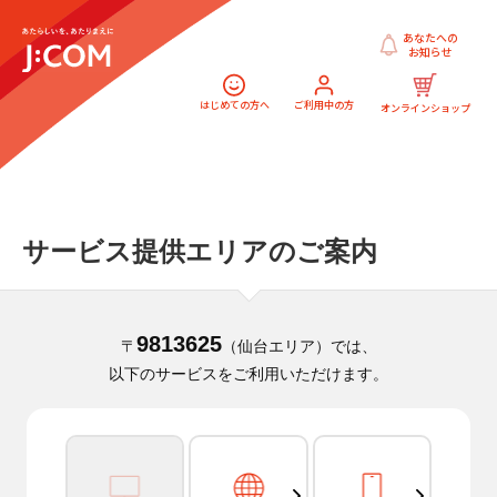
あなたへの
お知らせ
はじめての方へ
ご利用中の方
オンラインショップ
サービス提供エリアのご案内
9813625
〒
（仙台エリア）では、
以下のサービスをご利用いただけます。