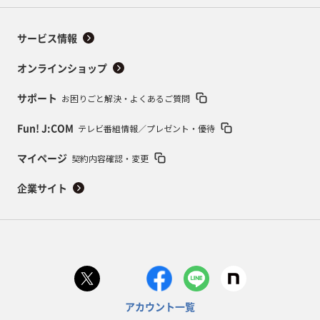
サービス情報
オンラインショップ
お困りごと解決・よくあるご質問
サポート
テレビ番組情報／プレゼント・優待
Fun! J:COM
契約内容確認・変更
マイページ
企業サイト
アカウント一覧